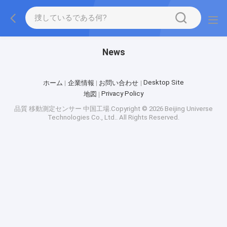
News
Desktop Site
ホーム
企業情報
お問い合わせ
Privacy Policy
地図
品質
移動測定センサー
中国工場.Copyright © 2026 Beijing Universe
Technologies Co., Ltd.. All Rights Reserved.